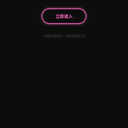
立即进入
合理安排时间，享受健康生活